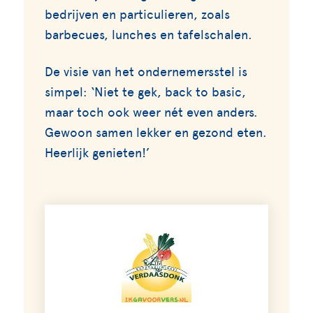
bedrijven en particulieren, zoals
barbecues, lunches en tafelschalen.
De visie van het ondernemersstel is
simpel: ‘Niet te gek, back to basic,
maar toch ook weer nét even anders.
Gewoon samen lekker en gezond eten.
Heerlijk genieten!’