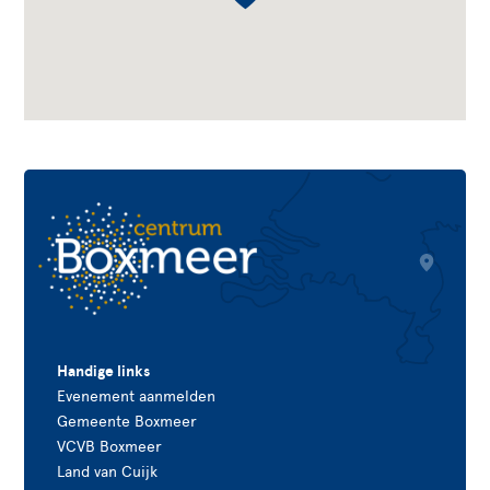
Handige links
Evenement aanmelden
Gemeente Boxmeer
VCVB Boxmeer
Land van Cuijk