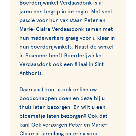
Boerderijwinkel Verdaasdonk is al
jaren een begrip in de regio. Met veel
passie voor hun vak staan Peter en
Marie-Claire Verdaasdonk samen met
hun medewerkers graag voor u klaar in
hun boerderijwinkels. Naast de winkel
in Boxmeer heeft Boerderijwinkel
Verdaasdonk ook een filiaal in Sint
Anthonis.
Daarnaast kunt u ook online uw
boodschappen doen en deze bij u
thuis laten bezorgen. En wilt u een
bloemetje laten bezorgen? Ook dat
kan! Ook verzorgen Peter en Marie-
Claire al jarenlang catering voor