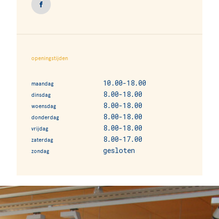
openingstijden
10.00-18.00
maandag
8.00-18.00
dinsdag
8.00-18.00
woensdag
8.00-18.00
donderdag
8.00-18.00
vrijdag
8.00-17.00
zaterdag
gesloten
zondag