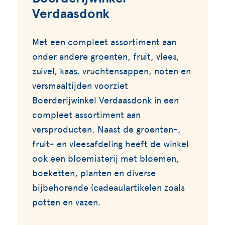
Verdaasdonk
Met een compleet assortiment aan
onder andere groenten, fruit, vlees,
zuivel, kaas, vruchtensappen, noten en
versmaaltijden voorziet
Boerderijwinkel Verdaasdonk in een
compleet assortiment aan
versproducten. Naast de groenten-,
fruit- en vleesafdeling heeft de winkel
ook een bloemisterij met bloemen,
boeketten, planten en diverse
bijbehorende (cadeau)artikelen zoals
potten en vazen.