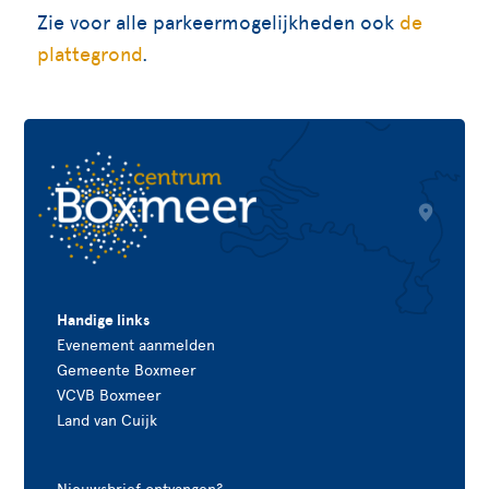
Zie voor alle parkeermogelijkheden ook
de
plattegrond
.
Handige links
Evenement aanmelden
Gemeente Boxmeer
VCVB Boxmeer
Land van Cuijk