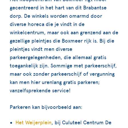
gecentreerd in het hart van dit Brabantse
dorp. De winkels worden omarmd door
diverse horeca die je vindt in de
winkelcentrum, maar ook aan grenzend aan de
gezellige pleintjes die Boxmeer rijk is. Bij die
pleintjes vindt men diverse
parkeergelegenheden, die allemaal gratis
toegankelijk zijn. Sommige met parkeerschijf,
maar ook zonder parkeerschijf of vergunning
kan men hier urenlang gratis parkeren;
vanzelfsprekende service!
Parkeren kan bijvoorbeeld aan:
Het Weijerplein
, bij Culuteel Centrum De