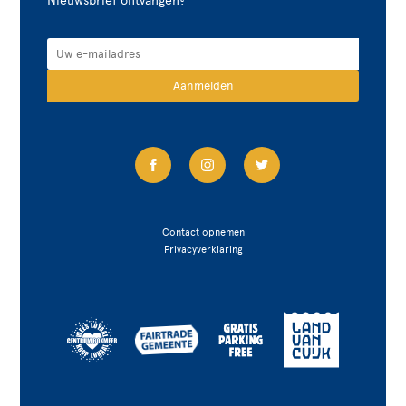
Nieuwsbrief ontvangen?
Contact opnemen
Privacyverklaring