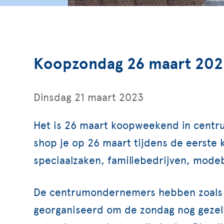
Koopzondag 26 maart 202
Dinsdag 21 maart 2023
Het is 26 maart koopweekend in centru
shop je op 26 maart tijdens de eerste 
speciaalzaken, familiebedrijven, modeb
De centrumondernemers hebben zoals ge
georganiseerd om de zondag nog gezell