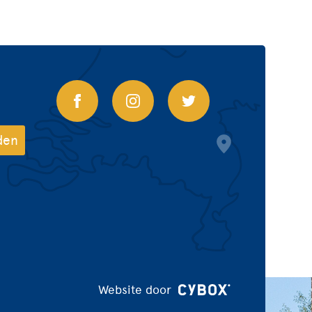
Website door