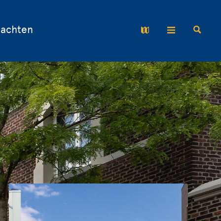
nachten