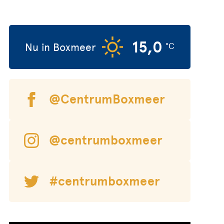
15,0
Nu in Boxmeer
°C
@CentrumBoxmeer
@centrumboxmeer
#centrumboxmeer