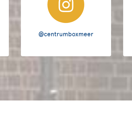
@centrumboxmeer