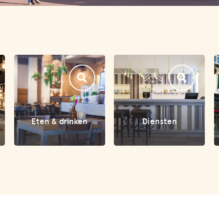
Eten & drinken
Diensten