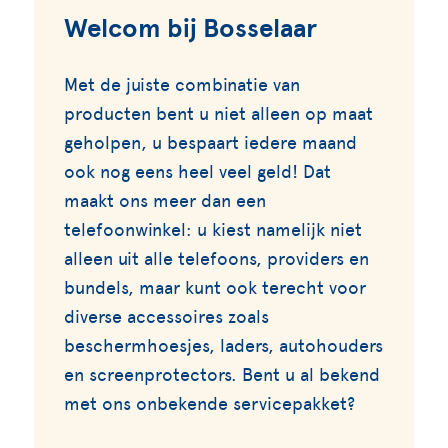
Welcom bij Bosselaar
Met de juiste combinatie van
producten bent u niet alleen op maat
geholpen, u bespaart iedere maand
ook nog eens heel veel geld! Dat
maakt ons meer dan een
telefoonwinkel: u kiest namelijk niet
alleen uit alle telefoons, providers en
bundels, maar kunt ook terecht voor
diverse accessoires zoals
beschermhoesjes, laders, autohouders
en screenprotectors. Bent u al bekend
met ons onbekende servicepakket?