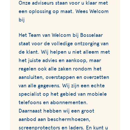
Onze adviseurs staan voor u klaar met
een oplossing op maat. Wees Welcom
bij
Het Team van Welcom bij Bosselaar
staat voor de volledige ontzorging van
de klant. Wij helpen u niet alleem met
het juiste advies en aankoop, maar
regelen ook alle zaken rondom het
aansluiten, overstappen en overzetten
van alle gegevens. Wij zijn een echte
specialist op het gebied van mobiele
telefoons en abonnementen.
Daarnaast hebben wij een groot
aanbod aan beschermhoezen,
screenprotectors en laders. En kunt u