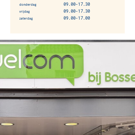
09.00-17.30
donderdag
09.00-17.30
vrijdag
09.00-17.00
zaterdag