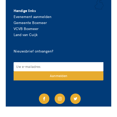
Handige links
Evenement aanmelden
Gemeente Boxmeer
VCVB Boxmeer
Land van Cuijk
Nieuwsbrief ontvangen?