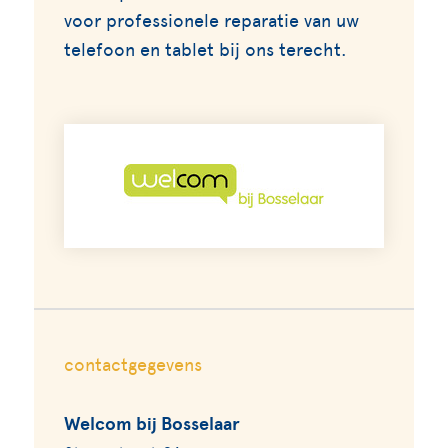
voor professionele reparatie van uw
telefoon en tablet bij ons terecht.
contactgegevens
Welcom bij Bosselaar